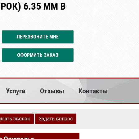
ОК) 6.35 ММ В
ПЕРЕЗВОНИТЕ МНЕ
ОФОРМИТЬ ЗАКАЗ
Услуги
Отзывы
Контакты
азать звонок
Задать вопрос