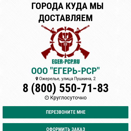
ГОРОДА КУДА МЫ
ДОСТАВЛЯЕМ
ООО "ЕГЕРЬ-РСР"
Ожерелье, улица Пушкина, 2
8 (800) 550-71-83
Круглосуточно
ПЕРЕЗВОНИТЕ МНЕ
ОФОРМИТЬ ЗАКАЗ