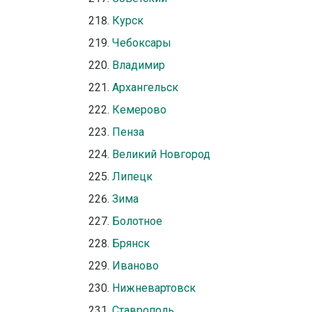
Курск
Чебоксары
Владимир
Архангельск
Кемерово
Пенза
Великий Новгород
Липецк
Зима
Болотное
Брянск
Иваново
Нижневартовск
Ставрополь