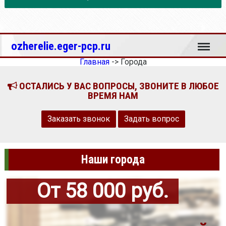
Меню
ozherelie.eger-pcp.ru
Главная
->
Города
ОСТАЛИСЬ У ВАС ВОПРОСЫ, ЗВОНИТЕ В ЛЮБОЕ
ВРЕМЯ НАМ
Заказать звонок
Задать вопрос
Наши города
От 58 000 руб.