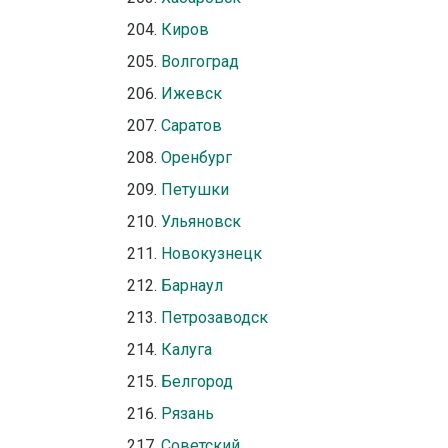
Киров
Волгоград
Ижевск
Саратов
Оренбург
Петушки
Ульяновск
Новокузнецк
Барнаул
Петрозаводск
Калуга
Белгород
Рязань
Советский