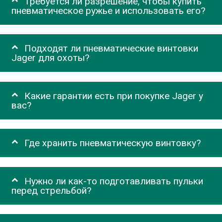
Требуется ли разрешение, чтобы купить
пневматическое ружье и использовать его?
Подходят ли пневматические винтовки
Jager для охоты?
Какие гарантии есть при покупке Jager у
вас?
Где хранить пневматическую винтовку?
Нужно ли как-то подготавливать пульки
перед стрельбой?