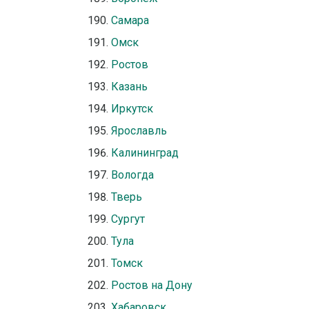
Самара
Омск
Ростов
Казань
Иркутск
Ярославль
Калининград
Вологда
Тверь
Сургут
Тула
Томск
Ростов на Дону
Хабаровск