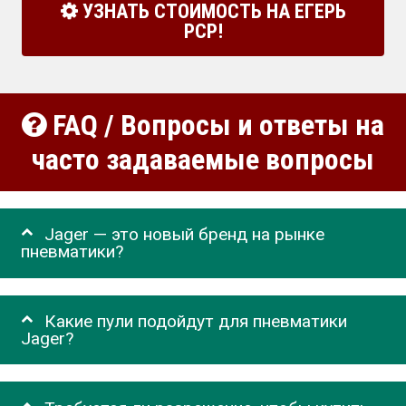
УЗНАТЬ СТОИМОСТЬ НА ЕГЕРЬ
РСР!
FAQ / Вопросы и ответы на
часто задаваемые вопросы
Jager — это новый бренд на рынке
пневматики?
Какие пули подойдут для пневматики
Jager?