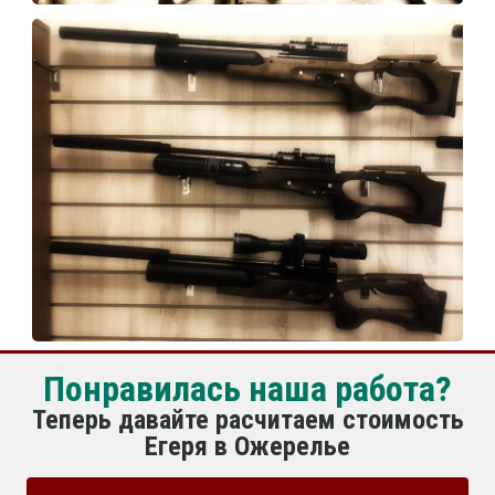
Понравилась наша работа?
Теперь давайте расчитаем стоимость
Егеря в Ожерелье