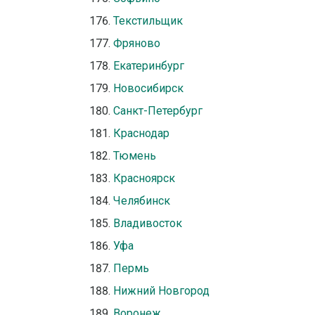
Текстильщик
Фряново
Екатеринбург
Новосибирск
Санкт-Петербург
Краснодар
Тюмень
Красноярск
Челябинск
Владивосток
Уфа
Пермь
Нижний Новгород
Воронеж