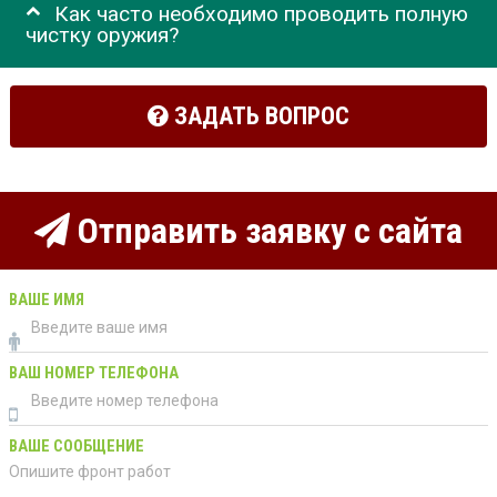
Как часто необходимо проводить полную
чистку оружия?
ЗАДАТЬ ВОПРОС
Отправить заявку с сайта
ВАШЕ ИМЯ
ВАШ НОМЕР ТЕЛЕФОНА
ВАШЕ СООБЩЕНИЕ